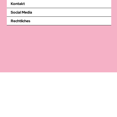
Kontakt
Social Media
Rechtliches