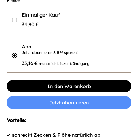
Preise
*
Einmaliger Kauf
34,90 €
Abo
Jetzt abonnieren & 5 % sparen!
33,16 €
monatlich bis zur Kündigung
In den Warenkorb
Jetzt abonnieren
Vorteile:
✔ schreckt Zecken & Flöhe natürlich ab