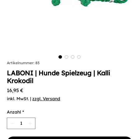
Artikelnummer: 83
LABONI | Hunde Spielzeug | Kalli
Krokodil
Preis
16,95 €
inkl. MwSt.
|
zzgl. Versand
Anzahl
*