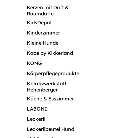
Kerzen mit Duft &
Raumdüfte
KidsDepot
Kinderzimmer
Kleine Hunde
Kobe by Kikkerland
KONG
Körperpflegeprodukte
Kreativwerkstatt
Hehenberger
Küche & Esszimmer
LABONI
Leckerli
Leckerlibeutel Hund