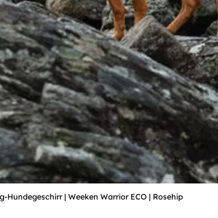
ug-Hundegeschirr | Weeken Warrior ECO | Rosehip