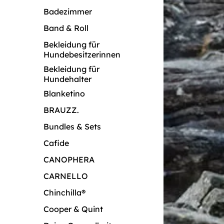
Badezimmer
Band & Roll
Bekleidung für
Hundebesitzerinnen
Bekleidung für
Hundehalter
Blanketino
BRAUZZ.
Bundles & Sets
Cafide
CANOPHERA
CARNELLO
Chinchilla®
Cooper & Quint