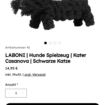
Artikelnummer: 92
LABONI | Hunde Spielzeug | Kater
Casanova | Schwarze Katze
Preis
14,95 €
inkl. MwSt.
|
zzgl. Versand
Anzahl
*