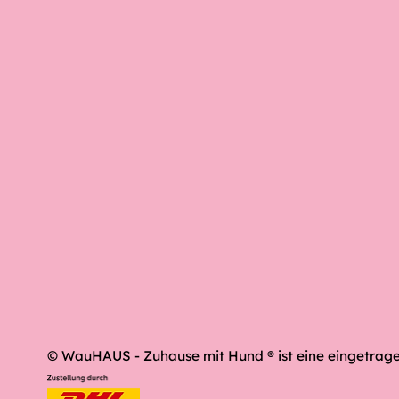
© WauHAUS - Zuhause mit Hund ® ist eine eingetrag