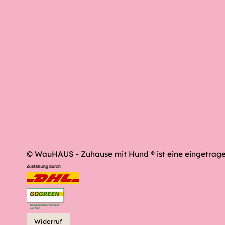
© WauHAUS - Zuhause mit Hund ® ist eine eingetrag
Widerruf