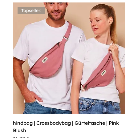
Topseller!
hindbag | Crossbodybag | Gürteltasche | Pink
Blush